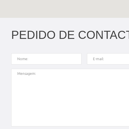
PEDIDO DE CONTAC