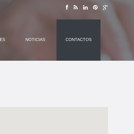
ES
NOTICIAS
CONTACTOS