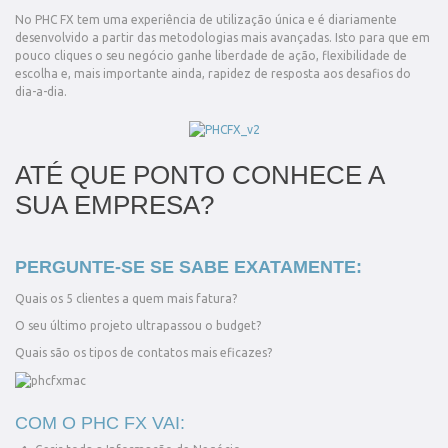
No PHC FX tem uma experiência de utilização única e é diariamente
desenvolvido a partir das metodologias mais avançadas. Isto para que em
pouco cliques o seu negócio ganhe liberdade de ação, flexibilidade de
escolha e, mais importante ainda, rapidez de resposta aos desafios do
dia-a-dia.
ATÉ QUE PONTO CONHECE A
SUA EMPRESA?
PERGUNTE-SE SE SABE EXATAMENTE:
Quais os 5 clientes a quem mais fatura?
O seu último projeto ultrapassou o budget?
Quais são os tipos de contatos mais eficazes?
COM O PHC FX VAI: