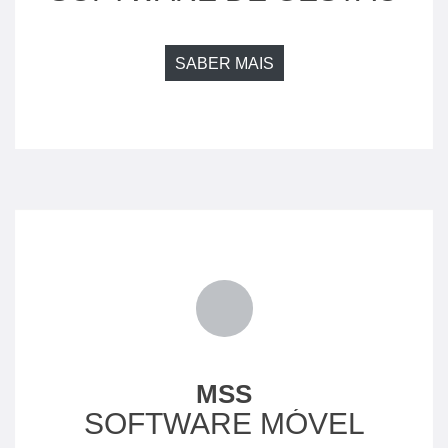
SABER MAIS
MSS
SOFTWARE MÓVEL