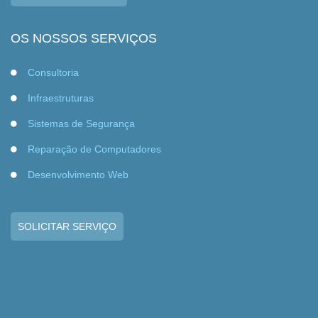
OS NOSSOS SERVIÇOS
Consultoria
Infraestruturas
Sistemas de Segurança
Reparação de Computadores
Desenvolvimento Web
SOLICITAR SERVIÇO