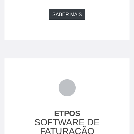
SABER MAIS
ETPOS
SOFTWARE DE
FATURAÇÃO