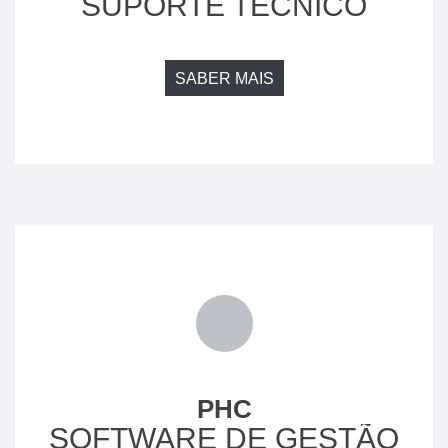
SUPORTE TÉCNICO
SABER MAIS
PHC
SOFTWARE DE GESTÃO