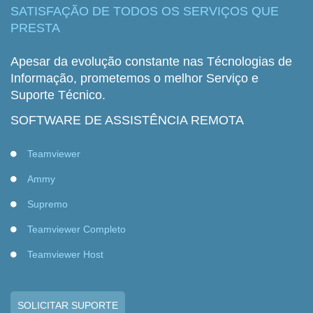
SATISFAÇÃO DE TODOS OS SERVIÇOS QUE
PRESTA
Apesar da evolução constante nas Técnologias de
Informação, prometemos o melhor Serviço e
Suporte Técnico.
SOFTWARE DE ASSISTÊNCIA REMOTA
Teamviewer
Ammy
Supremo
Teamviewer Completo
Teamviewer Host
SOLICITAR SUPORTE